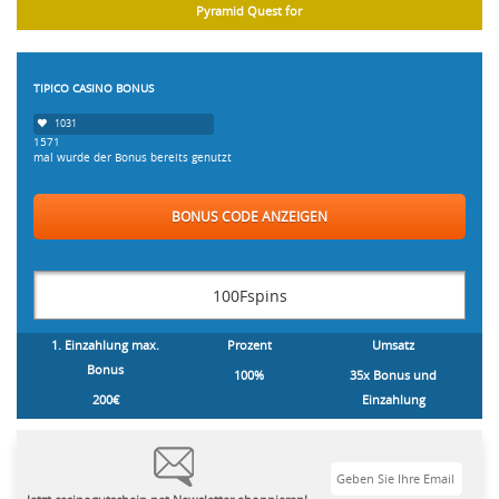
Pyramid Quest for
Immortality
TIPICO CASINO BONUS
1031
1571
mal wurde der Bonus bereits genutzt
BONUS CODE ANZEIGEN
100Fspins
1. Einzahlung max.
Prozent
Umsatz
Bonus
100%
35x Bonus und
200€
Einzahlung