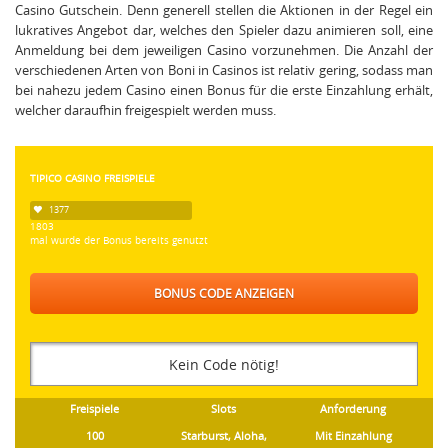
Casino Gutschein. Denn generell stellen die Aktionen in der Regel ein
lukratives Angebot dar, welches den Spieler dazu animieren soll, eine
Anmeldung bei dem jeweiligen Casino vorzunehmen. Die Anzahl der
verschiedenen Arten von Boni in Casinos ist relativ gering, sodass man
bei nahezu jedem Casino einen Bonus für die erste Einzahlung erhält,
welcher daraufhin freigespielt werden muss.
TIPICO CASINO FREISPIELE
1377
1803
mal wurde der Bonus bereits genutzt
BONUS CODE ANZEIGEN
Kein Code nötig!
Freispiele
Slots
Anforderung
100
Starburst, Aloha,
Mit Einzahlung