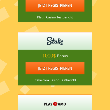
JETZT REGISTRIEREN
Platin Casino Testbericht
1000$
Bonus
JETZT REGISTRIEREN
Stake.com Casino Testbericht