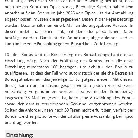
Eröffnung eines neuen Kontos an der Reihe. Wichtig hierbei ist, dass
noch nie ein Konto bei Tipico vorlag. Ehemalige Kunden haben kein
Anrecht auf den Bonus im Jahr 2026 von Tipico. Ist die Anmeldung
abgeschlossen, müssen die angegebenen Daten in der Regel bestätigt
werden. Dazu erhält man eine E-Mail an die angegebene Adresse. In
dieser findet man einen Link, mit dem die persönlichen Daten
bestätigt werden. Damit ist die Anmeldung abgeschlossen und es
kann an die erste Einzahlung gehen. Es wird kein Code benötigt.
Für den Bonus und die Berechnung des Bonusbetrags ist die erste
Einzahlung nötig. Nach der Eröffnung des Kontos muss die erste
Einzahlung mindestens 10€ betragen, um sich für den Bonus zu
qualifizieren. Ist dies der Fall wird automatisch der gleiche Betrag als
Bonusguthaben auf das jeweilige Konto gutgeschrieben. Mit diesem
Betrag kann nun im Casino gespielt werden, jedoch vorerst keine
Auszahlung vorgenommen werden. Erst wenn der Bonusbetrag
insgesamt 35 Mal umgesetzt ist, kann eine Auszahlung des Bonus
sowie der daraus resultierenden Gewinne vorgenommen werden.
Sollten die Anforderungen nach 30 Tagen nicht erfüllt sein, verfällt der
Bonus. Gleiches gilt, sollte vor der Erfüllung eine Auszahlung bei Tipico
beantragt werden.
Einzahlung: