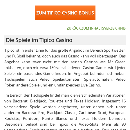
ZUM TIPICO CASINO BONUS
ZURÜCK ZUM INHALTSVERZEICHNIS
Die Spiele im Tipico Casino
Tipico ist in erster Linie für das große Angebot im Bereich Sportwetten
und Fußball bekannt, doch auch das Casino kann voll überzeugen. Das
Angebot kann zwar nicht mit den reinen Casinos wie Mr Green
mithalten, doch mit etwa 150 verschiedenen Casino-Games wird jeder
Spieler ein passendes Game finden. Im Angebot befinden sich neben
Tischspielen auch Video Spielautomaten, Spielautomaten, Video
Poker, andere Spiele und ein umfangreiches Live Casino.
Im Bereich der Tischspiele findet man die verschiedensten Variationen
von Baccarat, BlackJack, Roulette und Texas Hold’em. Insgesamt 16
verschiedene Spiele werden angeboten, unter denen sich unter
anderem Baccarat Pro, BlackJack Classic, Caribbean Stud, European
Roulette, Pontoon, Punto Blanco und Texas Holdem befinden.
Besonders beliebt sind bei Tipico die Video-Slots. Mehr als 90