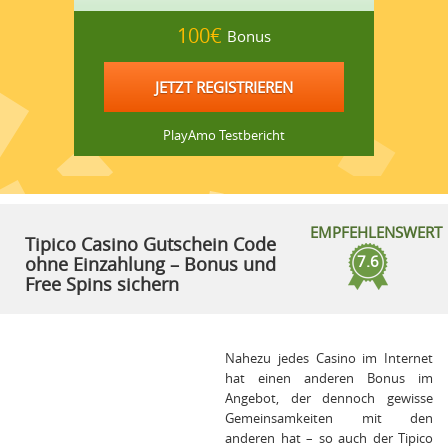
100€
Bonus
JETZT REGISTRIEREN
PlayAmo Testbericht
EMPFEHLENSWERT
Tipico Casino Gutschein Code
7.6
ohne Einzahlung – Bonus und
Free Spins sichern
Nahezu jedes Casino im Internet
hat einen anderen Bonus im
Angebot, der dennoch gewisse
Gemeinsamkeiten mit den
anderen hat – so auch der Tipico