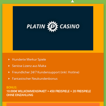
Hunderte Merkur Spiele
Seriöse Lizenz aus Malta
Freundlicher 24/7 Kundensupport (inkl. Hotline)
Fantastischer Neukundenbonus
BONUS:
10.000€ WILLKOMMENSPAKET + 450 FREISPIELE + 20 FREISPIELE
OHNE EINZAHLUNG