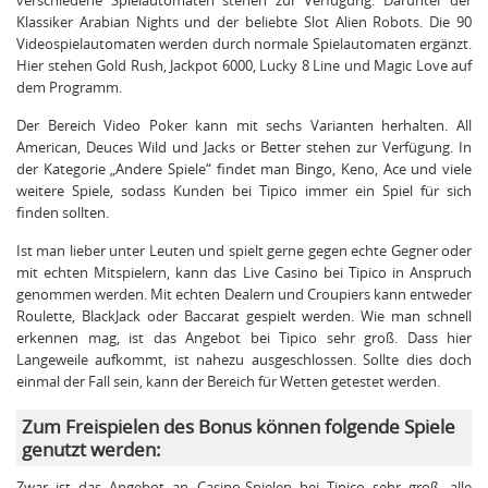
verschiedene Spielautomaten stehen zur Verfügung. Darunter der
Klassiker Arabian Nights und der beliebte Slot Alien Robots. Die 90
Videospielautomaten werden durch normale Spielautomaten ergänzt.
Hier stehen Gold Rush, Jackpot 6000, Lucky 8 Line und Magic Love auf
dem Programm.
Der Bereich Video Poker kann mit sechs Varianten herhalten. All
American, Deuces Wild und Jacks or Better stehen zur Verfügung. In
der Kategorie „Andere Spiele“ findet man Bingo, Keno, Ace und viele
weitere Spiele, sodass Kunden bei Tipico immer ein Spiel für sich
finden sollten.
Ist man lieber unter Leuten und spielt gerne gegen echte Gegner oder
mit echten Mitspielern, kann das Live Casino bei Tipico in Anspruch
genommen werden. Mit echten Dealern und Croupiers kann entweder
Roulette, BlackJack oder Baccarat gespielt werden. Wie man schnell
erkennen mag, ist das Angebot bei Tipico sehr groß. Dass hier
Langeweile aufkommt, ist nahezu ausgeschlossen. Sollte dies doch
einmal der Fall sein, kann der Bereich für Wetten getestet werden.
Zum Freispielen des Bonus können folgende Spiele
genutzt werden:
Zwar ist das Angebot an Casino-Spielen bei Tipico sehr groß, alle