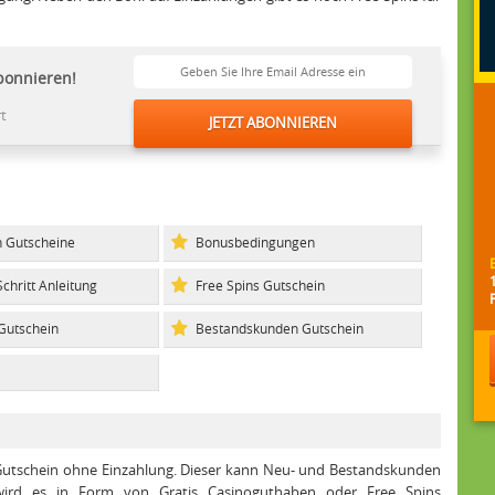
abonnieren!
t
 Gutscheine
Bonusbedingungen
 Schritt Anleitung
Free Spins Gutschein
 Gutschein
Bestandskunden Gutschein
 Gutschein ohne Einzahlung. Dieser kann Neu- und Bestandskunden
ird es in Form von Gratis Casinoguthaben oder Free Spins