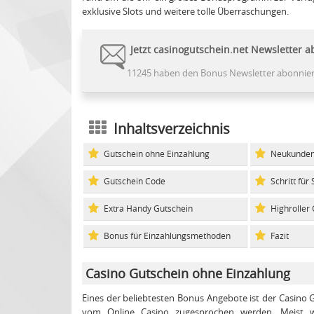
exklusive Slots und weitere tolle Überraschungen.
Jetzt casinogutschein.net Newsletter 
11245 haben den Bonus Newsletter abonnier
Inhaltsverzeichnis
Gutschein ohne Einzahlung
Neukunden
Gutschein Code
Schritt für
Extra Handy Gutschein
Highroller
Bonus für Einzahlungsmethoden
Fazit
Casino Gutschein ohne Einzahlung
Eines der beliebtesten Bonus Angebote ist der Casino
vom Online Casino zugesprochen werden. Meist w