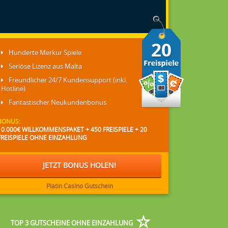
Hunderte Merkur Spiele
Seriöse Lizenz aus Malta
Freundlicher 24/7 Kundensupport (inkl.
Hotline)
Fantastischer Neukundenbonus
BONUS:
10.000€ WILLKOMMENSPAKET + 450 FREISPIELE + 20
FREISPIELE OHNE EINZAHLUNG
JETZT BONUS HOLEN!
Platin Casino Gutschein
TOP 3 GUTSCHEINE OHNE EINZAHLUNG