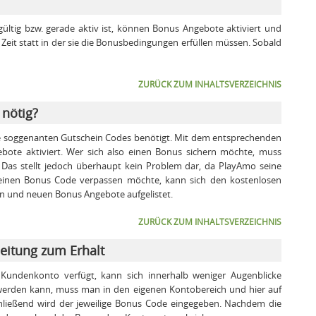
ültig bzw. gerade aktiv ist, können Bonus Angebote aktiviert und
eit statt in der sie die Bonusbedingungen erfüllen müssen. Sobald
ZURÜCK ZUM INHALTSVERZEICHNIS
 nötig?
e soggenanten Gutschein Codes benötigt. Mit dem entsprechenden
ote aktiviert. Wer sich also einen Bonus sichern möchte, muss
 Das stellt jedoch überhaupt kein Problem dar, da PlayAmo seine
einen Bonus Code verpassen möchte, kann sich den kostenlosen
len und neuen Bonus Angebote aufgelistet.
ZURÜCK ZUM INHALTSVERZEICHNIS
leitung zum Erhalt
undenkonto verfügt, kann sich innerhalb weniger Augenblicke
 werden kann, muss man in den eigenen Kontobereich und hier auf
hließend wird der jeweilige Bonus Code eingegeben. Nachdem die