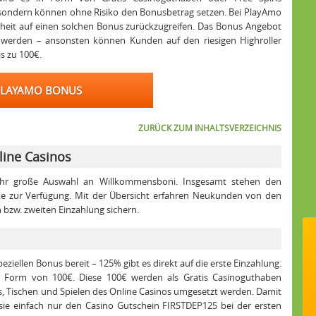
 sondern können ohne Risiko den Bonusbetrag setzen. Bei PlayAmo
eit auf einen solchen Bonus zurückzugreifen. Das Bonus Angebot
 werden – ansonsten können Kunden auf den riesigen Highroller
s zu 100€.
PLAYAMO BONUS
ZURÜCK ZUM INHALTSVERZEICHNIS
ine Casinos
hr große Auswahl an Willkommensboni. Insgesamt stehen den
ote zur Verfügung. Mit der Übersicht erfahren Neukunden von den
 bzw. zweiten Einzahlung sichern.
ziellen Bonus bereit – 125% gibt es direkt auf die erste Einzahlung.
Form von 100€. Diese 100€ werden als Gratis Casinoguthaben
, Tischen und Spielen des Online Casinos umgesetzt werden. Damit
e einfach nur den Casino Gutschein FIRSTDEP125 bei der ersten