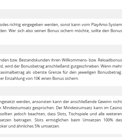
incodes richtig eingegeben werden, sonst kann vom PlayAmo-System
den. Wer sich also seinen Bonus sichern möchte, sollte den Bonus
unden bzw. Bestandskunden ihren Willkommens- bzw. Reloadbonus
rd, wird der Bonusbetrag anschließend gutgeschrieben. Wenn mehr
 Maximalbetrag als oberste Grenze für den jeweiligen Bonusbetrag.
r Einzahlung von 10€ einen Bonus sichern.
gesetzt werden, ansonsten kann der anschließende Gewinn nicht
en Mindestumsatz gesprochen. Der Mindestumsatz kann im Casino
ollten jedoch beachten, dass Slots, Tischspiele und alle weiteren
msetzen beitragen. Slots ermöglichen beim Umsetzen 100% des
Poker und ähnliches 5% umsetzen.