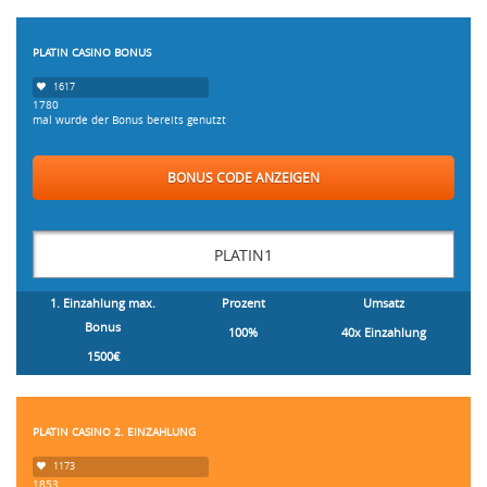
PLATIN CASINO BONUS
1617
1780
mal wurde der Bonus bereits genutzt
BONUS CODE ANZEIGEN
PLATIN1
1. Einzahlung max.
Prozent
Umsatz
Bonus
100%
40x Einzahlung
1500€
PLATIN CASINO 2. EINZAHLUNG
1173
1853