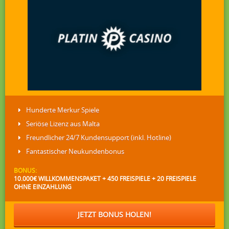
Hunderte Merkur Spiele
Seriöse Lizenz aus Malta
Freundlicher 24/7 Kundensupport (inkl. Hotline)
Fantastischer Neukundenbonus
BONUS:
10.000€ WILLKOMMENSPAKET + 450 FREISPIELE + 20 FREISPIELE
OHNE EINZAHLUNG
JETZT BONUS HOLEN!