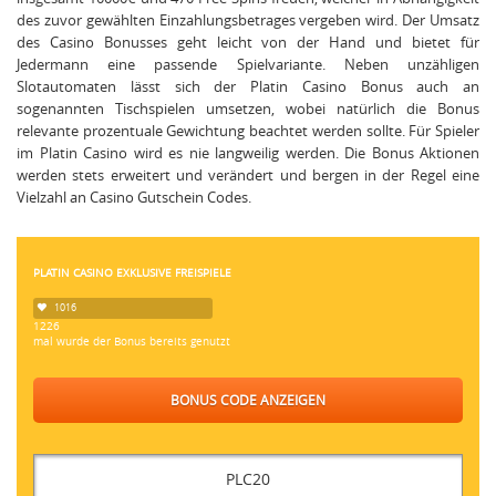
des zuvor gewählten Einzahlungsbetrages vergeben wird. Der Umsatz
des Casino Bonusses geht leicht von der Hand und bietet für
Jedermann eine passende Spielvariante. Neben unzähligen
Slotautomaten lässt sich der Platin Casino Bonus auch an
sogenannten Tischspielen umsetzen, wobei natürlich die Bonus
relevante prozentuale Gewichtung beachtet werden sollte. Für Spieler
im Platin Casino wird es nie langweilig werden. Die Bonus Aktionen
werden stets erweitert und verändert und bergen in der Regel eine
Vielzahl an Casino Gutschein Codes.
PLATIN CASINO EXKLUSIVE FREISPIELE
1016
1226
mal wurde der Bonus bereits genutzt
BONUS CODE ANZEIGEN
PLC20