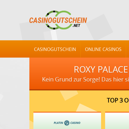
CASINOGUTSCHEIN
ONLINE CASINOS
ROXY PALACE
Kein Grund zur Sorge! Das hier s
TOP 3 