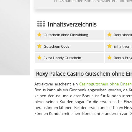
11245 haben den Bonus Newsletter abonnier
Inhaltsverzeichnis
Gutschein ohne Einzahlung
Bonusbedi
Gutschein Code
Erhalt vom
Extra Handy Gutschein
Bonus Pr
Roxy Palace Casino Gutschein ohne Ei
Attraktiver erscheint ein
Casinogutschein ohne Einzah
Bonus kann als ein Geschenk angesehen werden, da Kun
keinen Verlust und dieser Bonus ist für Kunden intere
bietet seinen Kunden sogar für die ersten sechs Ein
herausfinden können. Bei der ersten und sechsten Einz
können Kunden mit einem Bonus unter anderem von: 2