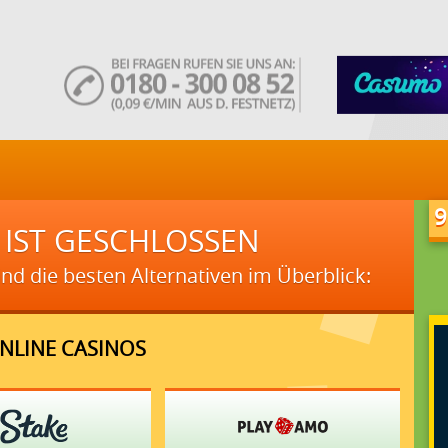
9
 IST GESCHLOSSEN
ind die besten Alternativen im Überblick:
ONLINE CASINOS