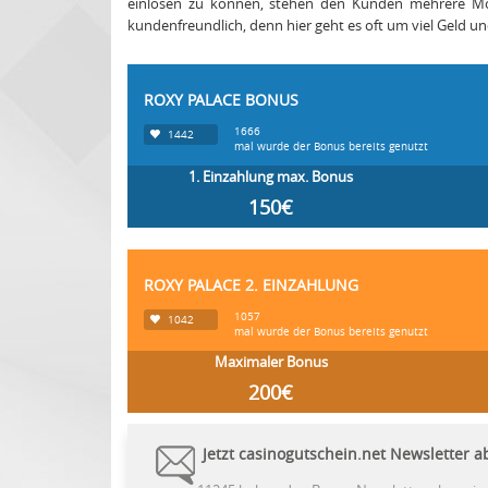
einlösen zu können, stehen den Kunden mehrere Mögl
kundenfreundlich, denn hier geht es oft um viel Geld un
ROXY PALACE BONUS
1666
1442
mal wurde der Bonus bereits genutzt
1. Einzahlung max. Bonus
150€
ROXY PALACE 2. EINZAHLUNG
1057
1042
mal wurde der Bonus bereits genutzt
Maximaler Bonus
200€
Jetzt casinogutschein.net Newsletter 