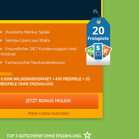
Hunderte Merkur Spiele
Seriöse Lizenz aus Malta
Freundlicher 24/7 Kundensupport (inkl.
Hotline)
Fantastischer Neukundenbonus
BONUS:
10.000€ WILLKOMMENSPAKET + 450 FREISPIELE + 20
FREISPIELE OHNE EINZAHLUNG
JETZT BONUS HOLEN!
Platin Casino Gutschein
TOP 3 GUTSCHEINE OHNE EINZAHLUNG