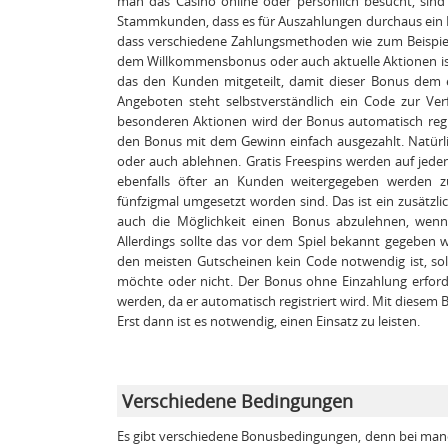
man das Casino online oder persönlich besucht, sind d
Stammkunden, dass es für Auszahlungen durchaus ein Li
dass verschiedene Zahlungsmethoden wie zum Beispiel 
dem Willkommensbonus oder auch aktuelle Aktionen ist 
das den Kunden mitgeteilt, damit dieser Bonus dem e
Angeboten steht selbstverständlich ein Code zur Ve
besonderen Aktionen wird der Bonus automatisch reg
den Bonus mit dem Gewinn einfach ausgezahlt. Natür
oder auch ablehnen. Gratis Freespins werden auf jede
ebenfalls öfter an Kunden weitergegeben werden z
fünfzigmal umgesetzt worden sind. Das ist ein zusätzl
auch die Möglichkeit einen Bonus abzulehnen, wen
Allerdings sollte das vor dem Spiel bekannt gegeben w
den meisten Gutscheinen kein Code notwendig ist, so
möchte oder nicht. Der Bonus ohne Einzahlung erforde
werden, da er automatisch registriert wird. Mit diesem 
Erst dann ist es notwendig, einen Einsatz zu leisten.
Verschiedene Bedingungen
Es gibt verschiedene Bonusbedingungen, denn bei manc