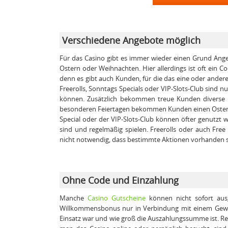
Verschiedene Angebote möglich
Für das Casino gibt es immer wieder einen Grund Ange
Ostern oder Weihnachten. Hier allerdings ist oft ein
denn es gibt auch Kunden, für die das eine oder ander
Freerolls, Sonntags Specials oder VIP-Slots-Club sind
können. Zusätzlich bekommen treue Kunden diverse An
besonderen Feiertagen bekommen Kunden einen Oster- 
Special oder der VIP-Slots-Club können öfter genutzt 
sind und regelmäßig spielen. Freerolls oder auch Free 
nicht notwendig, dass bestimmte Aktionen vorhanden 
Ohne Code und Einzahlung
Manche
Casino Gutscheine
können nicht sofort aus
Willkommensbonus nur in Verbindung mit einem Gewinn
Einsatz war und wie groß die Auszahlungssumme ist. Reg