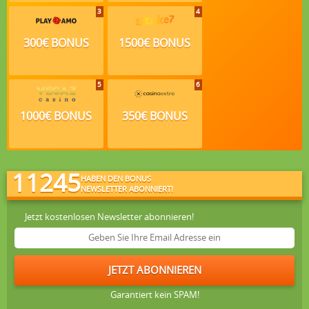
3
4
300€ BONUS
1500€ BONUS
5
6
1000€ BONUS
350€ BONUS
11245
HABEN DEN BONUS
NEWSLETTER ABONNIERT!
Jetzt kostenlosen Newsletter abonnieren!
Garantiert kein SPAM!