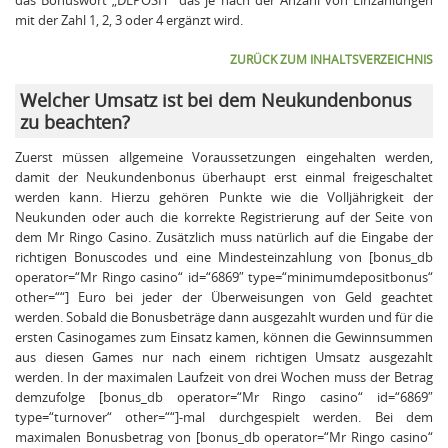
das Bonuswort „DEPOSIT“ das je nach der Anzahl von Einzahlungen
mit der Zahl 1, 2, 3 oder 4 ergänzt wird.
ZURÜCK ZUM INHALTSVERZEICHNIS
Welcher Umsatz ist bei dem Neukundenbonus
zu beachten?
Zuerst müssen allgemeine Voraussetzungen eingehalten werden,
damit der Neukundenbonus überhaupt erst einmal freigeschaltet
werden kann. Hierzu gehören Punkte wie die Volljährigkeit der
Neukunden oder auch die korrekte Registrierung auf der Seite von
dem Mr Ringo Casino. Zusätzlich muss natürlich auf die Eingabe der
richtigen Bonuscodes und eine Mindesteinzahlung von [bonus_db
operator=“Mr Ringo casino“ id=“6869″ type=“minimumdepositbonus“
other=““] Euro bei jeder der Überweisungen von Geld geachtet
werden. Sobald die Bonusbeträge dann ausgezahlt wurden und für die
ersten Casinogames zum Einsatz kamen, können die Gewinnsummen
aus diesen Games nur nach einem richtigen Umsatz ausgezahlt
werden. In der maximalen Laufzeit von drei Wochen muss der Betrag
demzufolge [bonus_db operator=“Mr Ringo casino“ id=“6869″
type=“turnover“ other=““]-mal durchgespielt werden. Bei dem
maximalen Bonusbetrag von [bonus_db operator=“Mr Ringo casino“