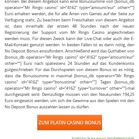
können. Bei diesem Angebot kann eine Bonussumme von [bonus_db
operator=“Mr Ringo casino“ id=“4162″ type=“amount/eur“ other=““]
Euro erhalten werden, die für alle Arten von Games auf der Seite zur
Verfügung steht. Zu beachten beim Freischalten von diesem Angebot
ist, dass innerhalb der ersten 48 Stunden nach der neuen
Registrierung der Support vom Mr Ringo Casino angeschrieben
werden muss. Für diesen Zweck kann der Live-Chat oder auch der E-
Mail-Kontakt genutzt werden. In beiden Fällen ist es dann nötig, den
No Deposit Bonus einzufordern. Anschließend wird das Guthaben von
[bonus_db operator=“Mr Ringo casino“ id=“4162″ type=“amount/eur“
other=““] Euro nach spätestens 24 Stunden auf das Kundenkonto
gutgeschrieben. Für das Durchspielen von diesem Bonus ist es nötig,
dass die Bonussumme in maximal [bonus_db operator=“Mr Ringo
casino“ id=“4162″ type=“bonustime“ other=““] Tagen [bonus_db
operator=“Mr Ringo casino“ id=“4162″ type=“turnover“ other=““]-mal
durchgespielt wird. Demzufolge müssen von den Neukunden 194,25
Euro eingesetzt werden, um sich die Gewinne aus den Spielen mit den
No Deposit Bonus auszahlen lassen zu dürfen.
ZUM PLATIN CASINO BONUS