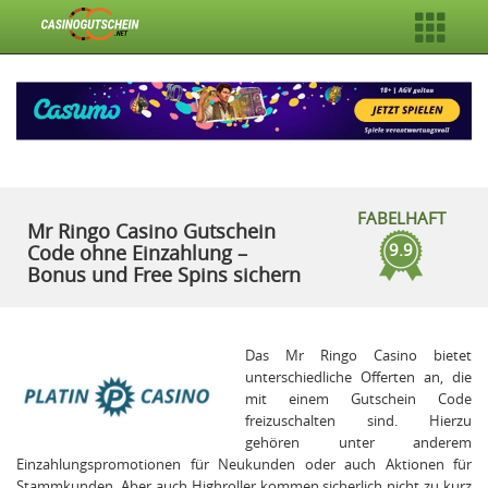
FABELHAFT
Mr Ringo Casino Gutschein
9.9
Code ohne Einzahlung –
Bonus und Free Spins sichern
Das Mr Ringo Casino bietet
unterschiedliche Offerten an, die
mit einem Gutschein Code
freizuschalten sind. Hierzu
gehören unter anderem
Einzahlungspromotionen für Neukunden oder auch Aktionen für
Stammkunden. Aber auch Highroller kommen sicherlich nicht zu kurz