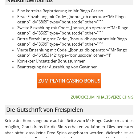
Neukundenbonus
Eine korrekte Registrierung im Mr Ringo Casino
Erste Einzahlung mit Code: „[bonus_db operator=“Mr Ringo
casino“ id=“6869″ type=“bonuscode“ other=““]“
Zweite Einzahlung mit Code: „[bonus_db operator=“Mr Ringo
casino“ id=“8565″ type=“bonuscode“ other=““]“
Dritte Einzahlung mit Code: „[bonus_db operator=“Mr Ringo
casino“ id=“8699″ type=“bonuscode“ other=““]“
Vierte Einzahlung mit Code: „[bonus_db operator=“Mr Ringo
casino“ id=“64353142″ type=“bonuscode“ other=““]“
Korrekter Umsatz der Bonussummen
Beantragung der Auszahlung von Gewinnen
ZUM PLATIN CASINO BONUS
ZURÜCK ZUM INHALTSVERZEICHNIS
Die Gutschrift von Freispielen
Keine der Bonusangebote auf der Seite vom Mr Ringo Casino macht es
möglich, Gratisdrehs für die Slots erhalten zu können. Dies bedeutet
aber nicht, dass keine Free Spins angeboten werden. Vielmehr ist es