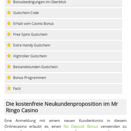
Bonusbedingungen im Überblick
Gutschein Code
Erhalt vom Casino Bonus
Free Spins Gutschein
Extra Handy Gutschein
Highroller Gutschein
Bestandskunden Gutschein
Bonus Programmen
Fazit
Die kostenfreie Neukundenproposition im Mr
Ringo Casino
Eine Anmeldung mit einem neuen Kundenkonto in diesem
Onlinecasino erlaubt es, einen
No Deposit Bonus
verwenden zu