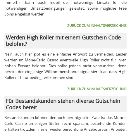
Immerhin kann auch mobil der notwendige Einsatz für die
notwendigen Umsatzbedingungen geleistet, sowie mögliche Free
Spins eingelöst werden.
ZURÜCK ZUM INHALTSVERZEICHNIS
Werden High Roller mit einem Gutschein Code
belohnt?
Nein, auch hier gibt es eine einfache Antwort zu vermelden. Leider
werden im Mone-Carlo Casino eventuelle High Roller nicht für ihren
hohen Einsatz belohnt. Dies sollte jedoch nicht verwundern, denn
bereits der eingleisige Willkommensbonus signalisiert klar, dass High
Roller nicht unbedingt willkommen sind.
ZURÜCK ZUM INHALTSVERZEICHNIS
Für Bestandskunden stehen diverse Gutschein
Codes bereit
Bestandskunden können dennoch beruhigt sein. Zwar ist das Monte-
Carlo Casino an einigen Stellen recht sparsam, bestehende Kunden
erhalten trotzdem immer wieder persönliche Angebote vom Anbieter.