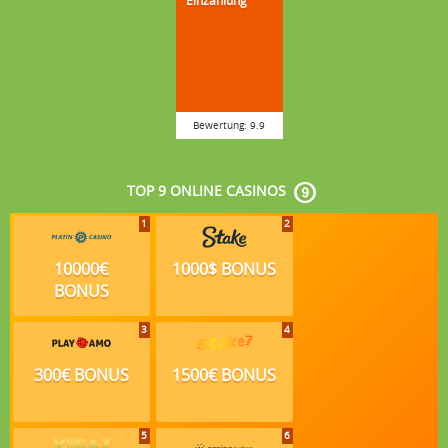
Einzahlung
Bewertung: 9.9
TOP 9 ONLINE CASINOS
1
2
10000€
1000$ BONUS
BONUS
3
4
300€ BONUS
1500€ BONUS
5
6