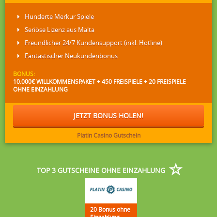
Hunderte Merkur Spiele
Seriöse Lizenz aus Malta
Freundlicher 24/7 Kundensupport (inkl. Hotline)
Fantastischer Neukundenbonus
BONUS:
10.000€ WILLKOMMENSPAKET + 450 FREISPIELE + 20 FREISPIELE
OHNE EINZAHLUNG
JETZT BONUS HOLEN!
Platin Casino Gutschein
TOP 3 GUTSCHEINE OHNE EINZAHLUNG
20 Bonus ohne