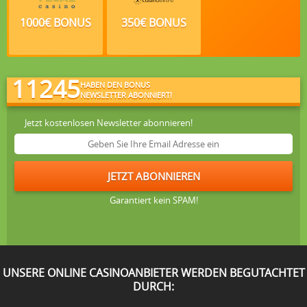
1000€ BONUS
350€ BONUS
11245
HABEN DEN BONUS
NEWSLETTER ABONNIERT!
Jetzt kostenlosen Newsletter abonnieren!
Garantiert kein SPAM!
UNSERE ONLINE CASINOANBIETER WERDEN BEGUTACHTET
DURCH: