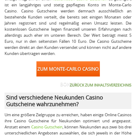
ist ein langjähriges und stetig gepflegtes Konto im Monte-Carlo
Casino. Casino Gutscheine werden demnach ausschließlich an
bestehende Kunden verteilt, die bereits seit einigen Monaten oder
Jahren registriert sind und regelmäßig einen Umsatz leisten. Die
kostenlosen Gutscheine liegen finanziell unseren Erfahrungen nach
allerdings auch eher im unteren Bereich. Der Wert beträgt meist 5
Euro, nur in den seltensten Fällen 10 Euro. Die Casino Gutscheine
werden direkt an den Kunden versendet und können nicht auf andere
Kunden übertragen werden.
ZUM MONTE-CARLO CASINO
BONUS
ZURÜCK ZUM INHALTSVERZEICHNIS
Sind verschiedene Neukunden Casino
Gutscheine wahrzunehmen?
Um eine größere Zielgruppe zu erreichen, haben einige Online Casinos
ihre Casino Gutscheine für Neukunden optimiert und angepasst.
Anstatt einem
Casino Gutschein
, können Neukunden aus zwei bis drei
unterschiedlichen Angeboten auswählen, die sich jeweils in der Höhe