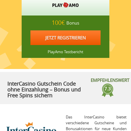
100€
Bonus
JETZT REGISTRIEREN
PlayAmo Testbericht
EMPFEHLENSWERT
InterCasino Gutschein Code
7.3
ohne Einzahlung – Bonus und
Free Spins sichern
Das InterCasino bietet
verschiedene Gutscheine und
Bonusaktionen für neue Kunden