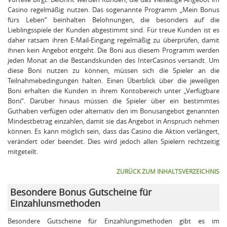
Casino regelmäßig nutzen. Das sogenannte Programm „Mein Bonus
fürs Leben“ beinhalten Belohnungen, die besonders auf die
Lieblingsspiele der Kunden abgestimmt sind. Für treue Kunden ist es
daher ratsam ihren E-Mail-Eingang regelmäßig zu überprüfen, damit
ihnen kein Angebot entgeht. Die Boni aus diesem Programm werden
jeden Monat an die Bestandskunden des InterCasinos versandt. Um
diese Boni nutzen zu können, müssen sich die Spieler an die
Teilnahmebedingungen halten. Einen Überblick über die jeweiligen
Boni erhalten die Kunden in ihrem Kontobereich unter „Verfügbare
Boni“. Darüber hinaus müssen die Spieler über ein bestimmtes
Guthaben verfügen oder alternativ den im Bonusangebot genannten
Mindestbetrag einzahlen, damit sie das Angebot in Anspruch nehmen
können. Es kann möglich sein, dass das Casino die Aktion verlängert,
verändert oder beendet. Dies wird jedoch allen Spielern rechtzeitig
mitgeteilt.
ZURÜCK ZUM INHALTSVERZEICHNIS
Besondere Bonus Gutscheine für
Einzahlunsmethoden
Besondere Gutscheine für Einzahlungsmethoden gibt es im