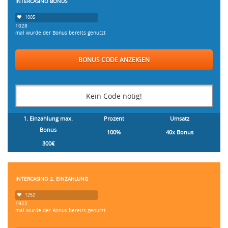
INTERCASINO BONUS
1005
1028
mal wurde der Bonus bereits genutzt
BONUS CODE ANZEIGEN
Kein Code nötig!
1. Einzahlung max.
Prozent
Umsatz
Bonus
100%
40x Bonus
300€
INTERCASINO 2. EINZAHLUNG
1252
1925
mal wurde der Bonus bereits genutzt