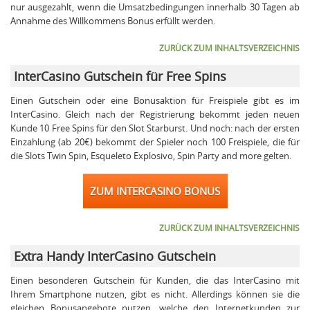
nur ausgezahlt, wenn die Umsatzbedingungen innerhalb 30 Tagen ab
Annahme des Willkommens Bonus erfüllt werden.
ZURÜCK ZUM INHALTSVERZEICHNIS
InterCasino Gutschein für Free Spins
Einen Gutschein oder eine Bonusaktion für Freispiele gibt es im
InterCasino. Gleich nach der Registrierung bekommt jeden neuen
Kunde 10 Free Spins für den Slot Starburst. Und noch: nach der ersten
Einzahlung (ab 20€) bekommt der Spieler noch 100 Freispiele, die für
die Slots Twin Spin, Esqueleto Explosivo, Spin Party and more gelten.
ZUM INTERCASINO BONUS
ZURÜCK ZUM INHALTSVERZEICHNIS
Extra Handy InterCasino Gutschein
Einen besonderen Gutschein für Kunden, die das InterCasino mit
Ihrem Smartphone nutzen, gibt es nicht. Allerdings können sie die
gleichen Bonusangebote nutzen, welche den Internetkunden zur