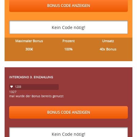
BONUS CODE ANZEIGEN
Kein Code nötig!
Maximaler Bonus
Prozent
Umsatz
300€
100%
40x Bonus
INTERCASINO 3. EINZAHLUNG
1233
1327
mal wurde der Bonus bereits genutzt
BONUS CODE ANZEIGEN
Kein Code nötig!