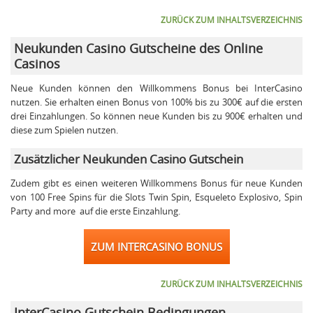
ZURÜCK ZUM INHALTSVERZEICHNIS
Neukunden Casino Gutscheine des Online
Casinos
Neue Kunden können den Willkommens Bonus bei InterCasino
nutzen. Sie erhalten einen Bonus von 100% bis zu 300€ auf die ersten
drei Einzahlungen. So können neue Kunden bis zu 900€ erhalten und
diese zum Spielen nutzen.
Zusätzlicher Neukunden Casino Gutschein
Zudem gibt es einen weiteren Willkommens Bonus für neue Kunden
von 100 Free Spins für die Slots Twin Spin, Esqueleto Explosivo, Spin
Party and more auf die erste Einzahlung.
ZUM INTERCASINO BONUS
ZURÜCK ZUM INHALTSVERZEICHNIS
InterCasino Gutschein Bedingungen