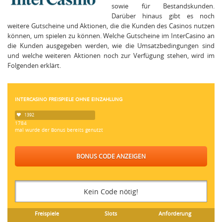
sowie für Bestandskunden.
Darüber hinaus gibt es noch
weitere Gutscheine und Aktionen, die die Kunden des Casinos nutzen
können, um spielen zu können. Welche Gutscheine im InterCasino an
die Kunden ausgegeben werden, wie die Umsatzbedingungen sind
und welche weiteren Aktionen noch zur Verfügung stehen, wird im
Folgenden erklärt.
INTERCASINO FREISPIELE OHNE EINZAHLUNG
1392
1784
mal wurde der Bonus bereits genutzt
BONUS CODE ANZEIGEN
Kein Code nötig!
Freispiele
Slots
Anforderung