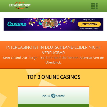
INTERCASINO IST IN DEUTSCHLAND LEIDER NICHT
VERFÜGBAR
Kein Grund zur Sorge! Das hier sind die besten Alternativen im
Überblick:
TOP 3 ONLINE CASINOS