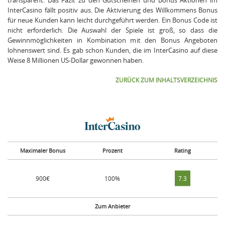
transparent. Das Fazit zu den Gutscheinen und Bonus Aktionen im
InterCasino fällt positiv aus. Die Aktivierung des Willkommens Bonus
für neue Kunden kann leicht durchgeführt werden. Ein Bonus Code ist
nicht erforderlich. Die Auswahl der Spiele ist groß, so dass die
Gewinnmöglichkeiten in Kombination mit den Bonus Angeboten
lohnenswert sind. Es gab schon Kunden, die im InterCasino auf diese
Weise 8 Millionen US-Dollar gewonnen haben.
ZURÜCK ZUM INHALTSVERZEICHNIS
Maximaler Bonus
Prozent
Rating
900€
100%
7.3
Zum Anbieter