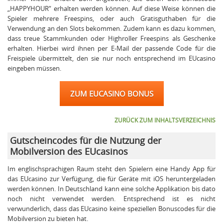
„HAPPYHOUR“ erhalten werden können. Auf diese Weise können die
Spieler mehrere Freespins, oder auch Gratisguthaben für die
Verwendung an den Slots bekommen. Zudem kann es dazu kommen,
dass treue Stammkunden oder Highroller Freespins als Geschenke
erhalten. Hierbei wird ihnen per E-Mail der passende Code für die
Freispiele übermittelt, den sie nur noch entsprechend im EUcasino
eingeben müssen.
ZUM EUCASINO BONUS
ZURÜCK ZUM INHALTSVERZEICHNIS
Gutscheincodes für die Nutzung der
Mobilversion des EUcasinos
Im englischsprachigen Raum steht den Spielern eine Handy App für
das EUcasino zur Verfügung, die für Geräte mit iOS heruntergeladen
werden können. In Deutschland kann eine solche Applikation bis dato
noch nicht verwendet werden. Entsprechend ist es nicht
verwunderlich, dass das EUcasino keine speziellen Bonuscodes für die
Mobilversion zu bieten hat.