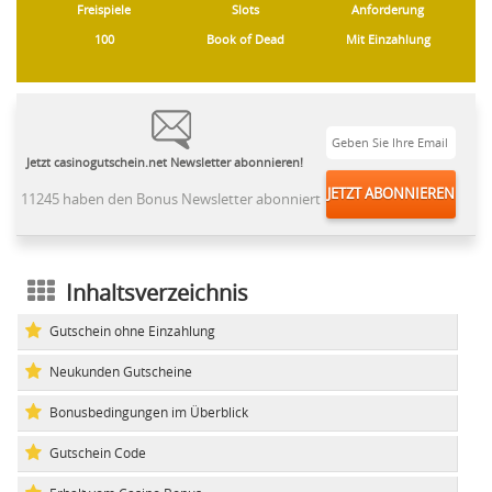
Freispiele
Slots
Anforderung
100
Book of Dead
Mit Einzahlung
Jetzt casinogutschein.net Newsletter abonnieren!
11245 haben den Bonus Newsletter abonniert
Inhaltsverzeichnis
Gutschein ohne Einzahlung
Neukunden Gutscheine
Bonusbedingungen im Überblick
Gutschein Code