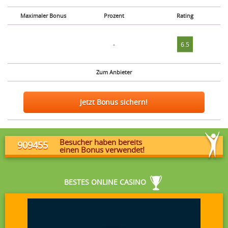
Maximaler Bonus
Prozent
Rating
-
6.5
Zum Anbieter
Jetzt Bonus sichern!
Besucher haben bereits
909455
einen Bonus verwendet!
BESTES ONLINE CASINO