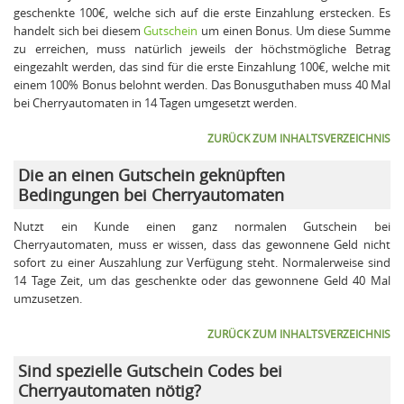
geschenkte 100€, welche sich auf die erste Einzahlung erstecken. Es
handelt sich bei diesem
Gutschein
um einen Bonus. Um diese Summe
zu erreichen, muss natürlich jeweils der höchstmögliche Betrag
eingezahlt werden, das sind für die erste Einzahlung 100€, welche mit
einem 100% Bonus belohnt werden. Das Bonusguthaben muss 40 Mal
bei Cherryautomaten in 14 Tagen umgesetzt werden.
ZURÜCK ZUM INHALTSVERZEICHNIS
Die an einen Gutschein geknüpften
Bedingungen bei Cherryautomaten
Nutzt ein Kunde einen ganz normalen Gutschein bei
Cherryautomaten, muss er wissen, dass das gewonnene Geld nicht
sofort zu einer Auszahlung zur Verfügung steht. Normalerweise sind
14 Tage Zeit, um das geschenkte oder das gewonnene Geld 40 Mal
umzusetzen.
ZURÜCK ZUM INHALTSVERZEICHNIS
Sind spezielle Gutschein Codes bei
Cherryautomaten nötig?