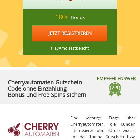
100€
Bonus
JETZT REGISTRIEREN
PlayAmo Testbericht
EMPFEHLENSWERT
Cherryautomaten Gutschein
7.9
Code ohne Einzahlung –
Bonus und Free Spins sichern
Eine wichtige Frage über
Cherryautomaten, die Kunden
interessieren wird, ist die, wie es
um das Thema Gutschein bzw.