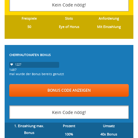
Kein Code nötig!
Freispiele
Slots
Anforderung
50
Eye of Horus
Mit Einzahlung
CHERRYAUTOMATEN BONUS
1227
1487
mal wurde der Bonus bereits genutzt
BONUS CODE ANZEIGEN
Kein Code nötig!
1. Einzahlung max.
Prozent
Umsatz
Bonus
100%
40x Bonus