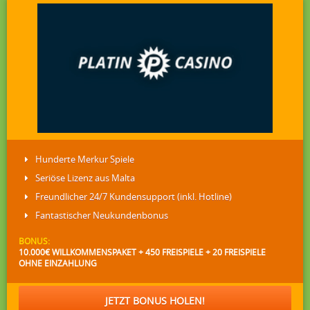
Hunderte Merkur Spiele
Seriöse Lizenz aus Malta
Freundlicher 24/7 Kundensupport (inkl. Hotline)
Fantastischer Neukundenbonus
BONUS:
10.000€ WILLKOMMENSPAKET + 450 FREISPIELE + 20 FREISPIELE
OHNE EINZAHLUNG
JETZT BONUS HOLEN!