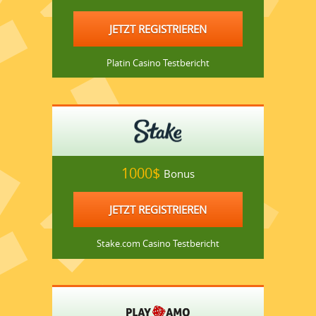
JETZT REGISTRIEREN
Platin Casino Testbericht
1000$
Bonus
JETZT REGISTRIEREN
Stake.com Casino Testbericht