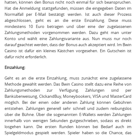
hatten, können den Bonus nicht noch einmal für sich beanspruchen.
Hat die Anmeldung stattgefunden, müssen die eingegeben Daten im
Normalfall per E-Mail bestätigt werden. Ist auch dieser Prozess
abgeschlossen, geht es an die erste Einzahlung. Diese muss
mindestens 10 Euro betragen und über eine der zugelassenen
Zahlungsmethoden vorgenommen werden. Dazu geht man unter
Konto und wählt eine Zahlungsvariante aus. Nun muss nur noch
darauf geachtet werden, dass der Bonus auch akzeptiert wird. Im Bwin
Casino ist dafür ein kleines Kästchen vorgesehen. Ein Gutschein ist
dafür nicht erforderlich.
Einzahlung:
Geht es an die erste Einzahlung, muss zunächst eine zugelassene
Methode gewählt werden. Das Bwin Casino stellt dazu eine Reihe von
Zahlungsmethoden zur Verfügung. Zahlungen sind per
Banküberweisung, ClickandBuy, Moneybookers, VISA und MasterCard
möglich. Bei der einen oder anderen Zahlung können Gebühren
entstehen. Zahlungen generell sehr schnell und zudem reibungslos
über die Bühne. Über die sogenannten E-Wallets werden Zahlungen
innerhalb von wenigen Sekunden gutgeschrieben, sodass es direkt
losgehen kann. Die ersten Runden können bei Bedarf auch im
Spielgeldmodus gespielt werden. Spieler haben so die Chance, das