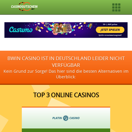
BWIN CASINO IST IN DEUTSCHLAND LEIDER NICHT
VERFÜGBAR
Kein Grund zur Sorge! Das hier sind die besten Alternativen im
Überblick:
TOP 3 ONLINE CASINOS