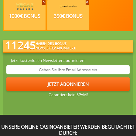
5
6
1000€ BONUS
350€ BONUS
11245
HABEN DEN BONUS
NEWSLETTER ABONNIERT!
Jetzt kostenlosen Newsletter abonnieren!
Garantiert kein SPAM!
UNSERE ONLINE CASINOANBIETER WERDEN BEGUTACHTET
DURCH: