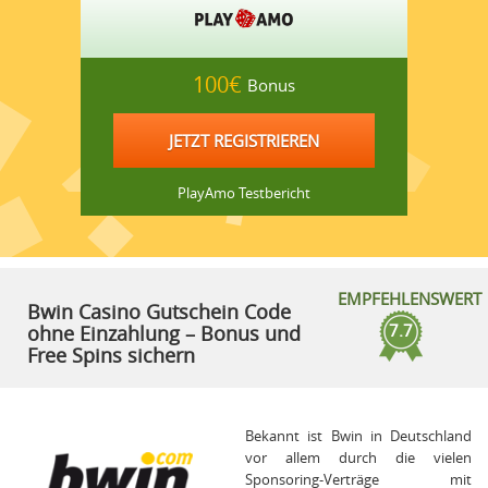
100€
Bonus
JETZT REGISTRIEREN
PlayAmo Testbericht
EMPFEHLENSWERT
Bwin Casino Gutschein Code
7.7
ohne Einzahlung – Bonus und
Free Spins sichern
Bekannt ist Bwin in Deutschland
vor allem durch die vielen
Sponsoring-Verträge mit