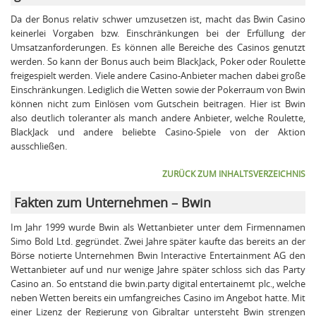
Da der Bonus relativ schwer umzusetzen ist, macht das Bwin Casino
keinerlei Vorgaben bzw. Einschränkungen bei der Erfüllung der
Umsatzanforderungen. Es können alle Bereiche des Casinos genutzt
werden. So kann der Bonus auch beim BlackJack, Poker oder Roulette
freigespielt werden. Viele andere Casino-Anbieter machen dabei große
Einschränkungen. Lediglich die Wetten sowie der Pokerraum von Bwin
können nicht zum Einlösen vom Gutschein beitragen. Hier ist Bwin
also deutlich toleranter als manch andere Anbieter, welche Roulette,
BlackJack und andere beliebte Casino-Spiele von der Aktion
ausschließen.
ZURÜCK ZUM INHALTSVERZEICHNIS
Fakten zum Unternehmen – Bwin
Im Jahr 1999 wurde Bwin als Wettanbieter unter dem Firmennamen
Simo Bold Ltd. gegründet. Zwei Jahre später kaufte das bereits an der
Börse notierte Unternehmen Bwin Interactive Entertainment AG den
Wettanbieter auf und nur wenige Jahre später schloss sich das Party
Casino an. So entstand die bwin.party digital entertainemt plc., welche
neben Wetten bereits ein umfangreiches Casino im Angebot hatte. Mit
einer Lizenz der Regierung von Gibraltar untersteht Bwin strengen