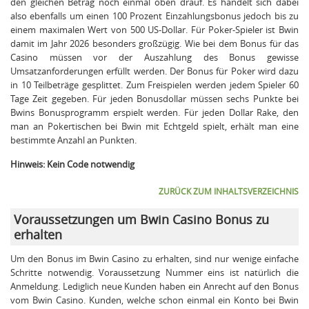
den gleichen Betrag noch einmal oben drauf. Es handelt sich dabei
also ebenfalls um einen 100 Prozent Einzahlungsbonus jedoch bis zu
einem maximalen Wert von 500 US-Dollar. Für Poker-Spieler ist Bwin
damit im Jahr 2026 besonders großzügig. Wie bei dem Bonus für das
Casino müssen vor der Auszahlung des Bonus gewisse
Umsatzanforderungen erfüllt werden. Der Bonus für Poker wird dazu
in 10 Teilbeträge gesplittet. Zum Freispielen werden jedem Spieler 60
Tage Zeit gegeben. Für jeden Bonusdollar müssen sechs Punkte bei
Bwins Bonusprogramm erspielt werden. Für jeden Dollar Rake, den
man an Pokertischen bei Bwin mit Echtgeld spielt, erhält man eine
bestimmte Anzahl an Punkten.
Hinweis: Kein Code notwendig
ZURÜCK ZUM INHALTSVERZEICHNIS
Voraussetzungen um Bwin Casino Bonus zu
erhalten
Um den Bonus im Bwin Casino zu erhalten, sind nur wenige einfache
Schritte notwendig. Voraussetzung Nummer eins ist natürlich die
Anmeldung. Lediglich neue Kunden haben ein Anrecht auf den Bonus
vom Bwin Casino. Kunden, welche schon einmal ein Konto bei Bwin