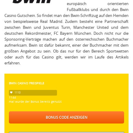
europäisch orientierten
Fußballklubs und durch den Bwin
Casino Gutschein. So findet man den Bwin-Schriftzug auf den Hemden
von beispielsweise Real Madrid. Zudem besteht eine Partnerschaft
zwischen Bwin und Juventus Turin, Manchester United und dem
deutschen Rekordmeister, FC Bayern München. Doch nicht nur die
Sponsoring-Verträge machen auf den österreichischen Buchmacher
aufmerksam. Bwin ist dafür bekannt, einer der Buchmacher mit dem
größten Angebot zu sein. Ob das nur für den Bereich Sportwetten
oder auch für das Casino gilt, werden wir im Laufe des Artikels
erfahren.
BWIN CASINO FREISPIELE
1110
1144
mal wurde der Bonus bereits genutzt
BONUS CODE ANZEIGEN