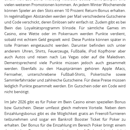
vielen weiteren Promotionen kommen. An jedem Winter Wochenende
können Spieler an den Slots einen 10 Prozent Return-Bonus erhalten.
In regelmäßigen Abständen werden per Mail verschiedene Gutscheine
und Code verschickt, deren Einlösen sehr einfach ist. Zudem gibt es bei
Bwin das Loyalitätsprogramm b’inside. Für sämtliche Games im
Casino, eine Wette oder im Pokerraum werden Punkte verdient,
sobald mit echtem Geld gespielt wird. Diese Punkte können später in
tolle Prämien eingetauscht werden. Darunter befinden sich unter
anderem Uhren, Shirts, Feuerzeuge, Fußbälle, iPod Kopfhörer aber
auch Autos und reisen nach Las Vegas oder auf die Malediven.
Dementsprechend viele Punkte müssen jedoch auch gesammelt
werden. Ebenfalls zu den Hauptprämien gehören Apple iMacs,
Fernseher, unterschriebene Fußball-Shirts, Pokertische sowie
Sammlerfahrräder und zahlreiche Gutscheine. Für diese Preise müssen
lediglich Punkte gesammelt werden. Ein Gutschein oder ein Code wird
nicht benötigt.
Im Jahr 2026 gibt es für Poker im Bwin Casino einen speziellen Bonus
bzw. Gutschein. Dieser umfasst gleich mehrere Vorteile. Neben dem
Einzahlungsbonus gibt es die Möglichkeit gratis an Freeroll-Turnieren
teilzunehmen und sogar ein Bankroll Booster Ticket für Poker zu
erhalten. Der Bonus für die Einzahlung im Bereich Poker bringt einem