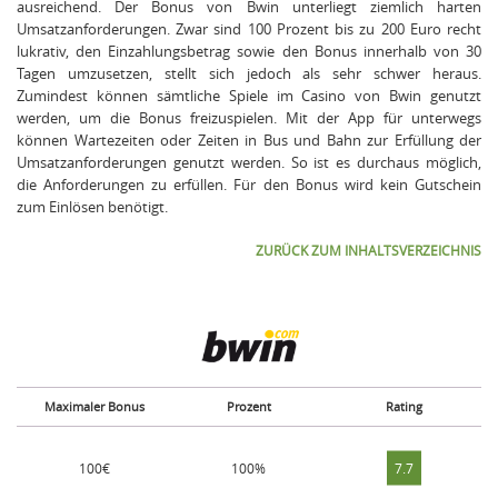
ausreichend. Der Bonus von Bwin unterliegt ziemlich harten
Umsatzanforderungen. Zwar sind 100 Prozent bis zu 200 Euro recht
lukrativ, den Einzahlungsbetrag sowie den Bonus innerhalb von 30
Tagen umzusetzen, stellt sich jedoch als sehr schwer heraus.
Zumindest können sämtliche Spiele im Casino von Bwin genutzt
werden, um die Bonus freizuspielen. Mit der App für unterwegs
können Wartezeiten oder Zeiten in Bus und Bahn zur Erfüllung der
Umsatzanforderungen genutzt werden. So ist es durchaus möglich,
die Anforderungen zu erfüllen. Für den Bonus wird kein Gutschein
zum Einlösen benötigt.
ZURÜCK ZUM INHALTSVERZEICHNIS
Maximaler Bonus
Prozent
Rating
100€
100%
7.7